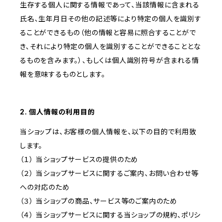
生存する個人に関する情報であって、当該情報に含まれる
氏名、生年月日その他の記述等により特定の個人を識別す
ることができるもの（他の情報と容易に照合することがで
き、それにより特定の個人を識別することができることとな
るものを含みます。）、もしくは個人識別符号が含まれる情
報を意味するものとします。
2. 個人情報の利用目的
当ショップは、お客様の個人情報を、以下の目的で利用致
します。
（１） 当ショップサービスの提供のため
（２） 当ショップサービスに関するご案内、お問い合わせ等
への対応のため
（３） 当ショップの商品、サービス等のご案内のため
（４） 当ショップサービスに関する当ショップの規約、ポリシ