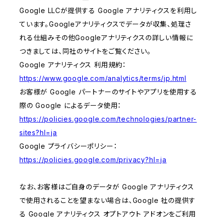
Google LLCが提供する Google アナリティクスを利用し
ています。Googleアナリティクスでデータが収集、処理さ
れる仕組みその他Googleアナリティクスの詳しい情報に
つきましては、同社のサイトをご覧ください。
Google アナリティクス 利用規約：
https://www.google.com/analytics/terms/jp.html
お客様が Google パートナーのサイトやアプリを使用する
際の Google によるデータ使用：
https://policies.google.com/technologies/partner-
sites?hl=ja
Google プライバシーポリシー：
https://policies.google.com/privacy?hl=ja
なお、お客様はご自身のデータが Google アナリティクス
で使用されることを望まない場合は、Google 社の提供す
る Google アナリティクス オプトアウト アドオンをご利用