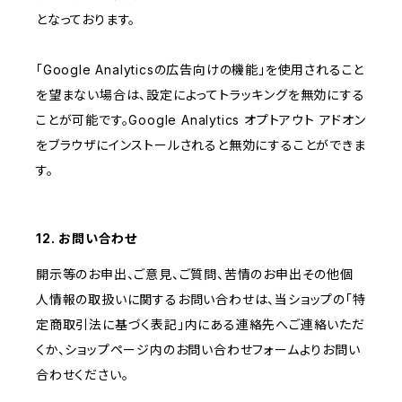
となっております。
「Google Analyticsの広告向けの機能」を使用されること
を望まない場合は、設定によってトラッキングを無効にする
ことが可能です。Google Analytics オプトアウト アドオン
をブラウザにインストールされると無効にすることができま
す。
12. お問い合わせ
開示等のお申出、ご意見、ご質問、苦情のお申出その他個
人情報の取扱いに関するお問い合わせは、当ショップの「特
定商取引法に基づく表記」内にある連絡先へご連絡いただ
くか、ショップページ内のお問い合わせフォームよりお問い
合わせください。