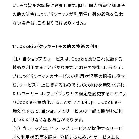
い、その旨をお客様に通知します。但し、個人情報保護法そ
の他の法令により、当ショップが利用停止等の義務を負わ
ない場合は、この限りではありません。
11. Cookie（クッキー）その他の技術の利用
（１） 当ショップのサービスは、Cookie及びこれに類する
技術を利用することがあります。これらの技術は、当ショッ
プによる当ショップのサービスの利用状況等の把握に役立
ち、サービス向上に資するものです。Cookieを無効化され
たいユーザーは、ウェブブラウザの設定を変更することによ
りCookieを無効化することができます。但し、Cookieを
無効化すると、当ショップのサービスの一部の機能をご利
用いただけなくなる場合があります。
（２） 当ショップは、当ショップサービスが提供するサービ
スの利用状況等を調査・分析するため、本サービス上に