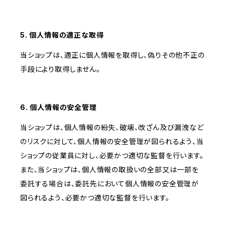
5. 個人情報の適正な取得
当ショップは、適正に個人情報を取得し、偽りその他不正の
手段により取得しません。
6. 個人情報の安全管理
当ショップは、個人情報の紛失、破壊、改ざん及び漏洩など
のリスクに対して、個人情報の安全管理が図られるよう、当
ショップの従業員に対し、必要かつ適切な監督を行います。
また、当ショップは、個人情報の取扱いの全部又は一部を
委託する場合は、委託先において個人情報の安全管理が
図られるよう、必要かつ適切な監督を行います。