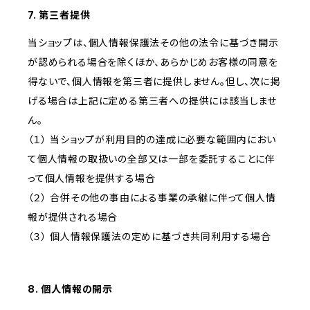
7. 第三者提供
当ショップは、個人情報保護法その他の法令に基づき開示
が認められる場合を除くほか、あらかじめお客様の同意を
得ないで、個人情報を第三者に提供しません。但し、次に掲
げる場合は上記に定める第三者への提供には該当しませ
ん。
（１） 当ショップが利用目的の達成に必要な範囲内におい
て個人情報の取扱いの全部又は一部を委託することに伴
って個人情報を提供する場合
（２） 合併その他の事由による事業の承継に伴って個人情
報が提供される場合
（３） 個人情報保護法の定めに基づき共同利用する場合
8. 個人情報の開示