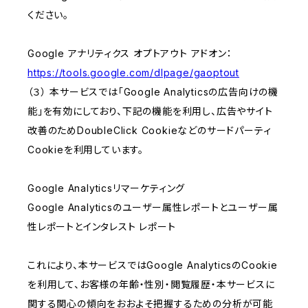
ください。
Google アナリティクス オプトアウト アドオン：
https://tools.google.com/dlpage/gaoptout
（３） 本サービスでは「Google Analyticsの広告向けの機
能」を有効にしており、下記の機能を利用し、広告やサイト
改善のためDoubleClick Cookieなどのサードパーティ
Cookieを利用しています。
Google Analyticsリマーケティング
Google Analyticsのユーザー属性レポートとユーザー属
性レポートとインタレスト レポート
これにより、本サービスではGoogle AnalyticsのCookie
を利用して、お客様の年齢・性別・閲覧履歴・本サービスに
関する関心の傾向をおおよそ把握するための分析が可能