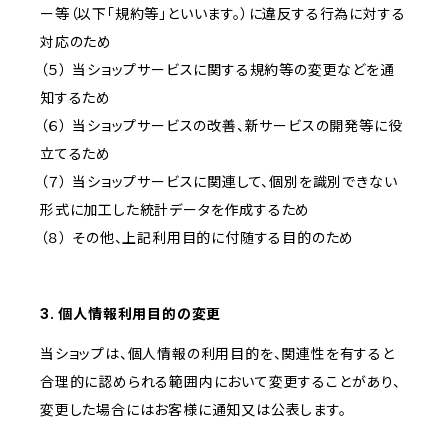
ー等（以下「規約等」といいます。）に違反する行為に対する
対応のため
（５） 当ショップサービスに関する規約等の変更などを通
知するため
（６） 当ショップサービスの改善、新サービスの開発等に役
立てるため
（７） 当ショップサービスに関連して、個別を識別できない
形式に加工した統計データを作成するため
（８） その他、上記利用目的に付随する目的のため
3. 個人情報利用目的の変更
当ショップは、個人情報の利用目的を、関連性を有すると
合理的に認められる範囲内において変更することがあり、
変更した場合にはお客様に通知又は公表します。