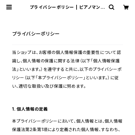
プライバシーポリシー | ピアノマンダ
リル ONLINE SHOP
プライバシーポリシー
当ショップは、お客様の個人情報保護の重要性について認
識し、個人情報の保護に関する法律（以下「個人情報保護
法」といいます。）を遵守すると共に、以下のプライバシーポ
リシー（以下「本プライバシーポリシー」といいます。）に従
い、適切な取扱い及び保護に努めます。
1. 個人情報の定義
本プライバシーポリシーにおいて、個人情報とは、個人情報
保護法第2条第1項により定義された個人情報、すなわち、