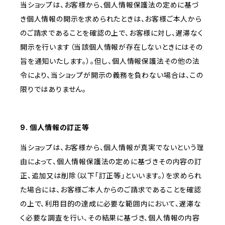
当ショップは、お客様から、個人情報保護法の定めに基づ
き個人情報の開示を求められたときは、お客様ご本人から
のご請求であることを確認の上で、お客様に対し、遅滞なく
開示を行います（当該個人情報が存在しないときにはその
旨を通知いたします。）。但し、個人情報保護法その他の法
令により、当ショップが開示の義務を負わない場合は、この
限りではありません。
9. 個人情報の訂正等
当ショップは、お客様から、個人情報が真実でないという理
由によって、個人情報保護法の定めに基づきその内容の訂
正、追加又は削除（以下「訂正等」といいます。）を求められ
た場合には、お客様ご本人からのご請求であることを確認
の上で、利用目的の達成に必要な範囲内において、遅滞な
く必要な調査を行い、その結果に基づき、個人情報の内容