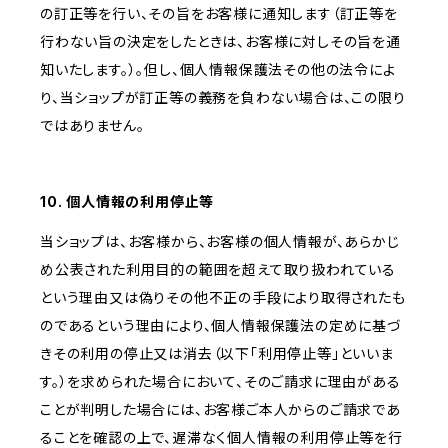
の訂正等を行い、その旨をお客様に通知します（訂正等を
行わない旨の決定をしたときは、お客様に対しその旨を通
知いたします。）。但し、個人情報保護法その他の法令によ
り、当ショップが訂正等の義務を負わない場合は、この限り
ではありません。
10. 個人情報の利用停止等
当ショップは、お客様から、お客様の個人情報が、あらかじ
め公表された利用目的の範囲を超えて取り扱われている
という理由又は偽りその他不正の手段により取得されたも
のであるという理由により、個人情報保護法の定めに基づ
きその利用の停止又は消去（以下「利用停止等」といいま
す。）を求められた場合において、そのご請求に理由がある
ことが判明した場合には、お客様ご本人からのご請求であ
ることを確認の上で、遅滞なく個人情報の利用停止等を行