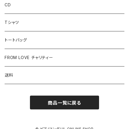
CD
Tシャツ
トートバッグ
FROM LOVE チャリティー
送料
商品一覧に戻る
© ピアノマンダリル ONLINE SHOP