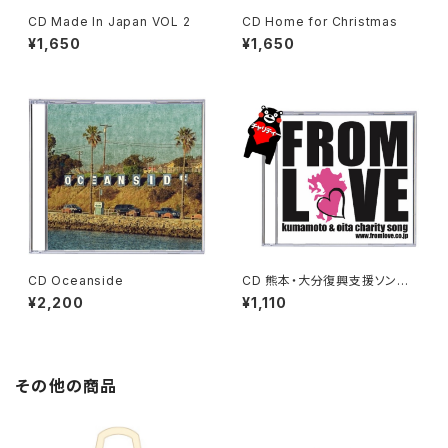
CD Made In Japan VOL 2
CD Home for Christmas
¥1,650
¥1,650
CD Oceanside
CD 熊本・大分復興支援ソングF
ROM LOVE
¥2,200
¥1,110
その他の商品