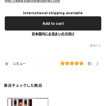
http://www.pianomandarrell.com
International shipping available
Add to cart
日本国内にお住まいの方向け
通報する
レビュー
(1)
最近チェックした商品