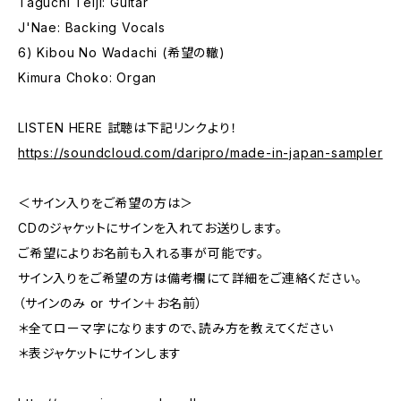
Taguchi Teiji: Guitar
J'Nae: Backing Vocals
6) Kibou No Wadachi (希望の轍)
Kimura Choko: Organ
LISTEN HERE 試聴は下記リンクより！
https://soundcloud.com/daripro/made-in-japan-sampler
＜サイン入りをご希望の方は＞
CDのジャケットにサインを入れてお送りします。
ご希望によりお名前も入れる事が可能です。
サイン入りをご希望の方は備考欄にて詳細をご連絡ください。
（サインのみ or サイン＋お名前）
＊全てローマ字になりますので、読み方を教えてください
＊表ジャケットにサインします