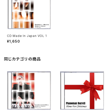
CD Made In Japan VOL 1
¥1,650
同じカテゴリの商品