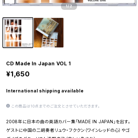
1
/2
CD Made In Japan VOL 1
¥1,650
International shipping available
この商品は10点までのご注文とさせていただきます。
2008年に日本の曲の英語カバー集「MADE IN JAPAN」を出す。
ゲストに中国の二胡奏者リュウ・フククン（ワインレッドの心）やゴ