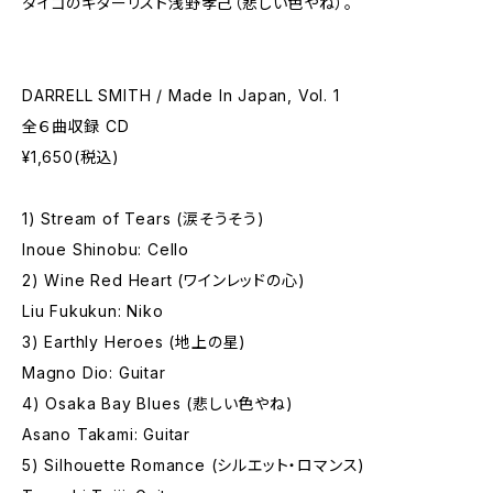
ダイゴのギターリスト浅野孝己（悲しい色やね）。
DARRELL SMITH / Made In Japan, Vol. 1
全６曲収録 CD
¥1,650(税込)
1) Stream of Tears (涙そうそう)
Inoue Shinobu: Cello
2) Wine Red Heart (ワインレッドの心)
Liu Fukukun: Niko
3) Earthly Heroes (地上の星)
Magno Dio: Guitar
4) Osaka Bay Blues (悲しい色やね)
Asano Takami: Guitar
5) Silhouette Romance (シルエット・ロマンス)