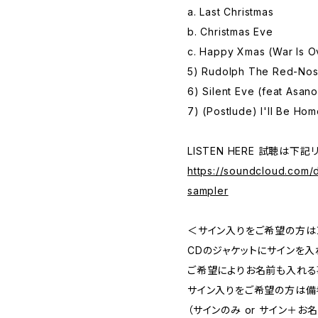
a. Last Christmas
b. Christmas Eve
c. Happy Xmas (War Is O
5) Rudolph The Red-Nose
6) Silent Eve (feat Asan
7) (Postlude) I'll Be Hom
LISTEN HERE 試聴は下記
https://soundcloud.com/
sampler
＜サイン入りをご希望の方は
CDのジャケットにサインを入
ご希望によりお名前も入れる
サイン入りをご希望の方は備
（サインのみ or サイン＋お名