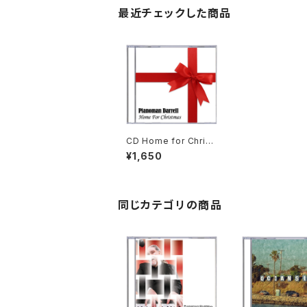
最近チェックした商品
CD Home for Christ
mas
¥1,650
同じカテゴリの商品