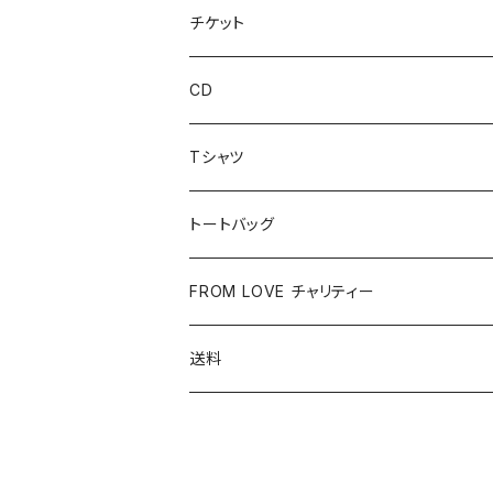
チケット
CD
Tシャツ
トートバッグ
FROM LOVE チャリティー
送料