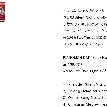
アルバムは、友人達がストリ
ジした「Silent Night
な想像力で繰り広げられる物
サックス、パーカッション、ク
共に彩られた各曲は、家族愛
コレクションとなっています。
PIANOMAN DARRELL / Hom
全７曲収録 CD
XMAS 特別価格 ¥1,650(税
1) (Prelude) Silent Night
2) Driving Home for Chri
3) Winter Song (feat. Sat
4) Christmas Medley (fe